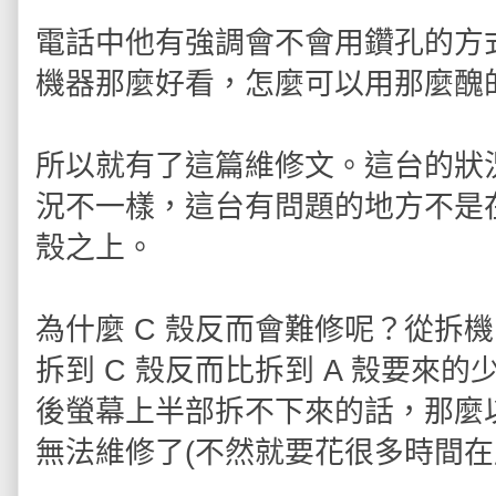
電話中他有強調會不會用鑽孔的方
機器那麼好看，怎麼可以用那麼醜
所以就有了這篇維修文。這台的狀
況不一樣，這台有問題的地方不是在
殼之上。
為什麼 C 殼反而會難修呢？從拆
拆到 C 殼反而比拆到 A 殼要來
後螢幕上半部拆不下來的話，那麼
無法維修了(不然就要花很多時間在