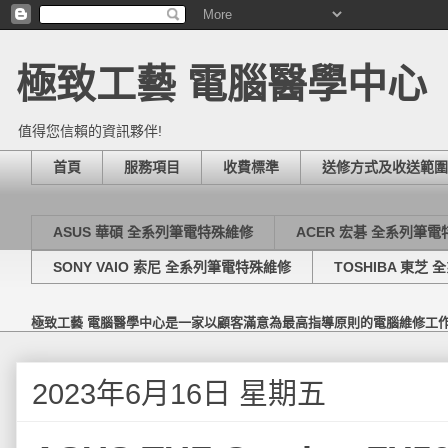
極致工藝 電腦醫學中心
值得您信賴的資訊夥伴!
首頁
服務項目
收費標準
送修方式及收送範圍
ASUS 華碩 全系列筆電特殊維修
ACER 宏碁 全系列筆
SONY VAIO 索尼 全系列筆電特殊維修
TOSHIBA 東芝
極致工藝 電腦醫學中心是一家以顧客滿意為最高指導原則的電腦維修工
2023年6月16日 星期五