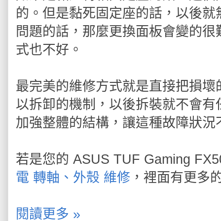
的。但是黏死固定座的話，以後就
問題的話，那麼更換面板會變的很
式也不好。
最完美的維修方式就是直接把損壞
以拆卸的機制，以後拆裝就不會有
加強整體的結構，讓這種故障狀況
若是您的 ASUS TUF Gaming
電 轉軸、外殼 維修
，裡面有更多的
閱讀更多 »