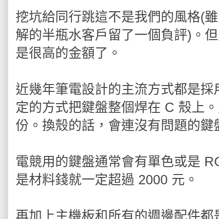
挖坑給同行跳這不是我們的風格(
解的半瓶水客戶留了一個負評)。但
是很高的金額了。
近幾年筆電設計的主流方式都是採
定的方式把鍵盤整個焊在 C 殼上。
份。換殼的話，會連沒有問題的鍵
電競用的鍵盤通常會有單色或是 RG
是材料錢就一定超過 2000 元。
再加上主機板和所有的週邊配件都是