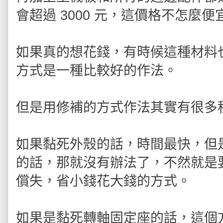
會超過 3000 元，這價格不怎麼便
如果真的想花錢，有時候這種材料
方式是一種比較好的作法。
但是用修補的方式作法其實有很多
如果黏死外殼的話，時間最快，但
的話，那就沒有辦法了，不然就是
償失，省小錢花大錢的方式。
如果是黏死轉軸固定座的話，這個