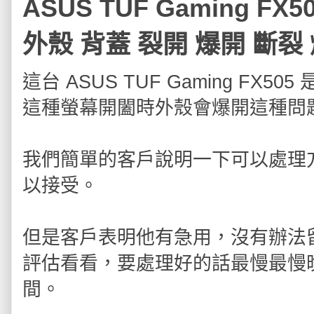
ASUS TUF Gaming F
外殼 背蓋 裂開 爆開 斷裂 
這台 ASUS TUF Gaming F
這種螢幕開闔時外殼會爆開這種問
我們簡單的客戶說明一下可以處理
以接受。
但是客戶表明他有急用，沒有辦法
評估看看，要處理好的話最慢最慢
間。