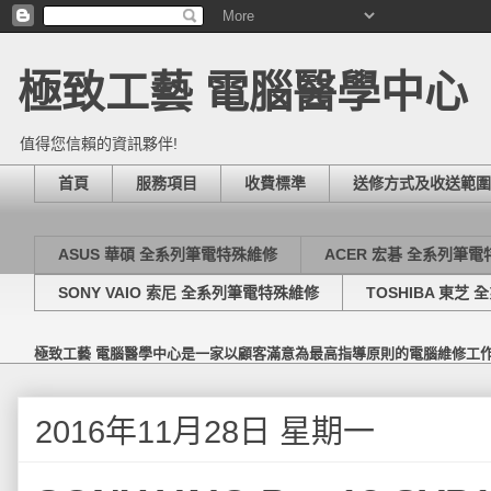
極致工藝 電腦醫學中心
值得您信賴的資訊夥伴!
首頁
服務項目
收費標準
送修方式及收送範圍
ASUS 華碩 全系列筆電特殊維修
ACER 宏碁 全系列筆
SONY VAIO 索尼 全系列筆電特殊維修
TOSHIBA 東芝
極致工藝 電腦醫學中心是一家以顧客滿意為最高指導原則的電腦維修工
2016年11月28日 星期一