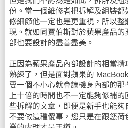
但是我們不認為是如此，拆解及組
份。當一個維修者把拆解及組裝都
修細節他一定也是更重視，所以整
現。就如同賈伯斯對於蘋果產品的
部也要設計的盡善盡美。
正因為蘋果產品內部設計的相當精
熟練了，但是面對蘋果的 MacBo
要一個不小心就會讓機身內部的那
上十倍的時間也不一定能夠修補的
些拆解的文章，即便是新手也能夠
不要做這種傻事，您只是在跟您荷
業的處理才是王道。