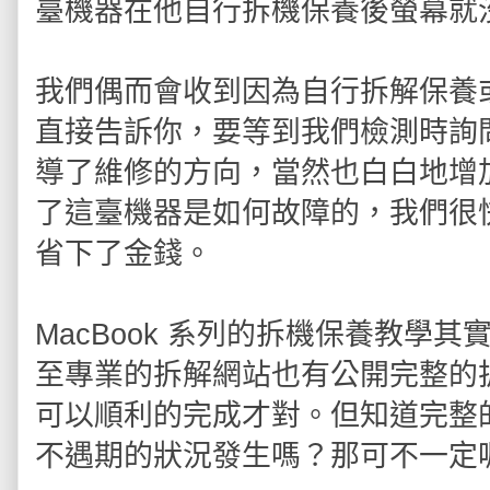
臺機器在他自行拆機保養後螢幕就
我們偶而會收到因為自行拆解保養
直接告訴你，要等到我們檢測時詢
導了維修的方向，當然也白白地增
了這臺機器是如何故障的，我們很
省下了金錢。
MacBook 系列的拆機保養教學
至專業的拆解網站也有公開完整的
可以順利的完成才對。但知道完整
不遇期的狀況發生嗎？那可不一定喔