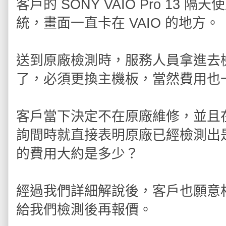
客戶的 SONY VAIO Pro 1
統，畫面一直卡在 VAIO 的地方。
送到原廠檢測時，服務人員拿進去
了，必須更換主機板，當然費用也
客戶當下決定不在原廠維修，並且
詢間時就直接表明原廠已經檢測出
的費用大約是多少？
經過我們詳細解說後，客戶也願意
給我們檢測後再報價。