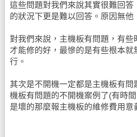
這些問題對我們來說其實很難回答
的狀況下更是難以回答。原因無他
對我們來說，主機板有問題，有些
才能修的好，最慘的是有些根本就
行。
其次是不開機一定都是主機板有問
機板有問題的不開機案例了(有時間
是壞的那麼報主機板的維修費用意