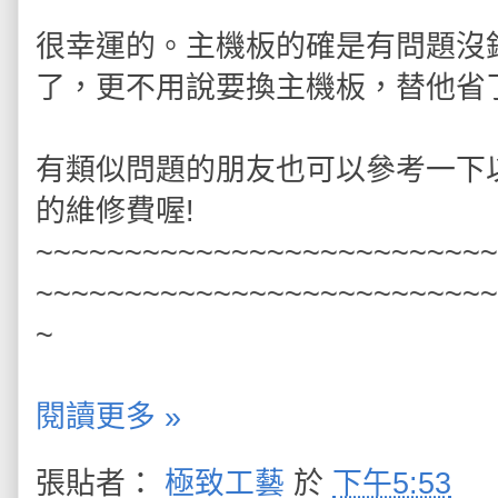
很幸運的。主機板的確是有問題沒
了，更不用說要換主機板，替他省了
有類似問題的朋友也可以參考一下
的維修費喔!
~~~~~~~~~~~~~~~~~~~~~~~~~~
~~~~~~~~~~~~~~~~~~~~~~~~~~
~
閱讀更多 »
張貼者：
極致工藝
於
下午5:53