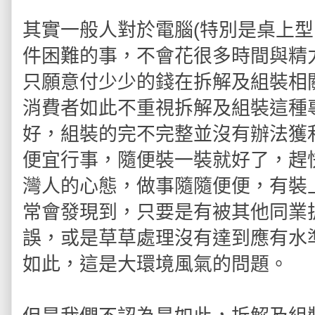
其實一般人對於電腦(特別是桌上型
件困難的事，不會花很多時間與精
只願意付少少的錢在拆解及組裝相
消費者如此不重視拆解及組裝這種
好，組裝的完不完整並沒有辦法獲
便宜行事，隨便裝一裝就好了，趕
灣人的心態，做事隨隨便便，有裝
常會發現到，只要是有被其他同業
誤，或是草草處理沒有達到應有水
如此，這是大環境風氣的問題。