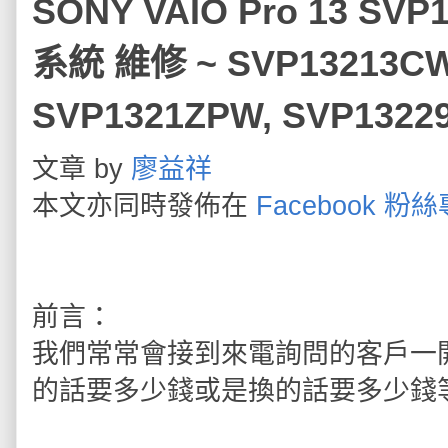
SONY VAIO Pro 13 SV
系統 維修 ~ SVP13213CW
SVP1321ZPW, SVP132
文章 by
廖益祥
本文亦同時發佈在
Facebook 粉
前言：
我們常常會接到來電詢問的客戶一
的話要多少錢或是換的話要多少錢