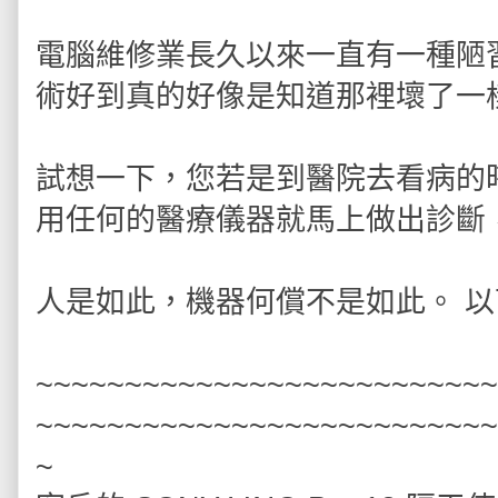
電腦維修業長久以來一直有一種陋
術好到真的好像是知道那裡壞了一
試想一下，您若是到醫院去看病的
用任何的醫療儀器就馬上做出診斷，
人是如此，機器何償不是如此。 
~~~~~~~~~~~~~~~~~~~~~~~~~~
~~~~~~~~~~~~~~~~~~~~~~~~~~
~