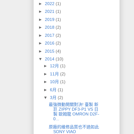
►
2022
(1)
►
2021
(1)
►
2019
(1)
►
2018
(2)
►
2017
(2)
►
2016
(2)
►
2015
(4)
▼
2014
(10)
►
12月
(1)
►
11月
(2)
►
10月
(1)
►
6月
(1)
▼
3月
(2)
最強微動開關對決! 臺製 新
巨 ZIPPY DF3-P1 VS 日
製 歐姆龍 OMRON D2F-
0...
原廠的維修品質也不過如此
SONY VIAO