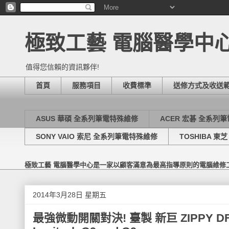
極致工藝 電腦醫學中
值得您信賴的資訊夥伴!
首頁
服務項目
收費標準
送修方式及收送
ASUS 華碩 全系列筆電特殊維修
ACER 宏碁 全系列
SONY VAIO 索尼 全系列筆電特殊維修
TOSHIBA 
極致工藝 電腦醫學中心是一家以顧客滿意為最高指導原則的電腦維修
2014年3月28日 星期五
最強微動開關對決! 臺製 新巨 ZIPPY DF3-