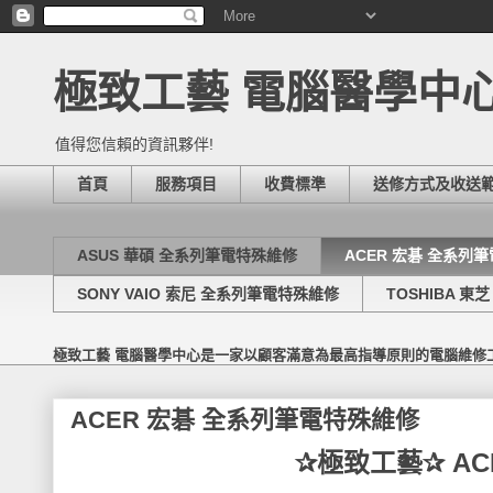
極致工藝 電腦醫學中
值得您信賴的資訊夥伴!
首頁
服務項目
收費標準
送修方式及收送
ASUS 華碩 全系列筆電特殊維修
ACER 宏碁 全系列
SONY VAIO 索尼 全系列筆電特殊維修
TOSHIBA 
極致工藝 電腦醫學中心是一家以顧客滿意為最高指導原則的電腦維修
ACER 宏碁 全系列筆電特殊維修
✰極致工藝✰ A