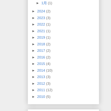
►
1月
(1)
►
2024
(2)
►
2023
(3)
►
2022
(1)
►
2021
(1)
►
2019
(1)
►
2018
(2)
►
2017
(2)
►
2016
(2)
►
2015
(4)
►
2014
(10)
►
2013
(3)
►
2012
(3)
►
2011
(12)
►
2010
(5)