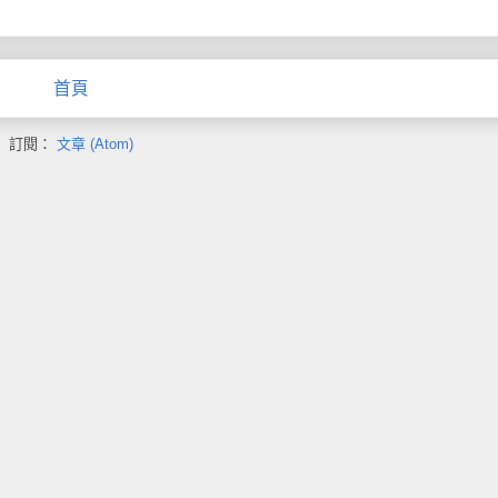
首頁
訂閱：
文章 (Atom)