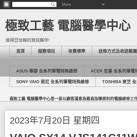
極致工藝 電腦醫學中心
值得您信賴的資訊夥伴!
首頁
服務項目
收費標準
送修方式及收送範圍
ASUS 華碩 全系列筆電特殊維修
ACER 宏碁 全系列筆
SONY VAIO 索尼 全系列筆電特殊維修
TOSHIBA 東芝
極致工藝 電腦醫學中心是一家以顧客滿意為最高指導原則的電腦維修工
2023年7月20日 星期四