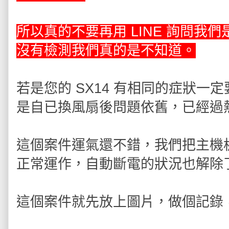
所以真的不要再用 LINE 詢問
沒有檢測我們真的是不知道。
若是您的 SX14 有相同的症狀
是自已換風扇後問題依舊，已經過熱
這個案件運氣還不錯，我們把主機
正常運作，自動斷電的狀況也解除
這個案件就先放上圖片，做個記錄