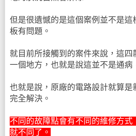
但是很遺憾的是這個案例並不是這
板有問題。
就目前所接觸到的案件來說，這四
一個地方，也就是說這並不是通病
也就是說，原廠的電路設計就算是
完全解決。
不同的故障點會有不同的維修方式
就不同了。