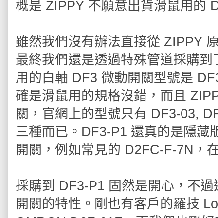
概是 ZIPPY 不願意出貨滑鼠用的 DF
雖然我們沒有辦法直接從 ZIPPY 
最終我們還是透過特殊管道採購到了
用的白軸 DF3 微動開關型號是 DF3-
確是滑鼠用的規格沒錯，而且 ZIP
關，官網上的型號只有 DF3-03, DF
三種而已。DF3-P1 還真的是隱
開關，例如常見的 D2FC-F-7N
採購到 DF3-P1 固然是開心，
開關的特性。剛也有客戶的羅技 Log