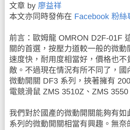
文章 by
廖益祥
本文亦同時發佈在
Facebook 粉
前言：歐姆龍 OMRON D2F-0
關的首選，按壓力道較一般的微動
速度快，耐用度相當好，價格也不
敵。不過現在情況有所不同了，國內微
微動開關 DF3 系列，挾著擁有 2
電競滑鼠 ZMS 3510Z、ZMS 35
我們對於國產的微動開關能夠有如
系列的微動開關相當有興趣。無奈的