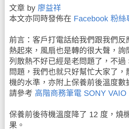
文章 by
廖益祥
本文亦同時發佈在
Facebook 粉
前言：客戶打電話給我們跟我們反應
熱起來，風扇也是轉的很大聲，詢問
列散熱不好已經是老問題了，不過 
問題，我們也就只好幫忙大家了，
機的水準，亦附上保養前後溫度數
請參考
高階商務筆電 SONY VAI
保養前後待機溫度降了 12 度，燒
果。