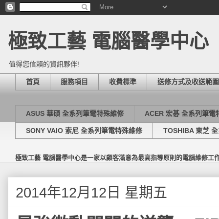
極致工藝 電腦醫學中心
值得您信賴的資訊夥伴!
首頁
服務項目
收費標準
送修方式及收送範圍
ASUS 華碩 全系列筆電特殊維修
ACER 宏碁 全系列筆
SONY VAIO 索尼 全系列筆電特殊維修
TOSHIBA 東芝
極致工藝 電腦醫學中心是一家以顧客滿意為最高指導原則的電腦維修工
2014年12月12日 星期五