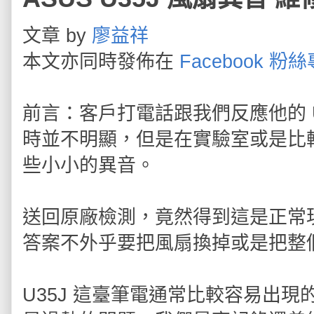
文章 by
廖益祥
本文亦同時發佈在
Facebook 粉
前言：客戶打電話跟我們反應他的 
時並不明顯，但是在實驗室或是比
些小小的異音。
送回原廠檢測，竟然得到這是正常
答案不外乎要把風扇換掉或是把整
U35J 這臺筆電通常比較容易出