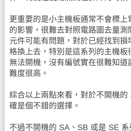
更重要的是小主機板通常不會標上
的影響，很難去對照電路圖去量測
元件可能有問題，對於已經找到損
格換上去，特別是這系列的主機板很
無法開機，沒有編號實在很難知道
難度很高。
綜合以上兩點來看，對於不開機的 S
確是個不錯的選擇。
不過不開機的 SA、SB 或是 S