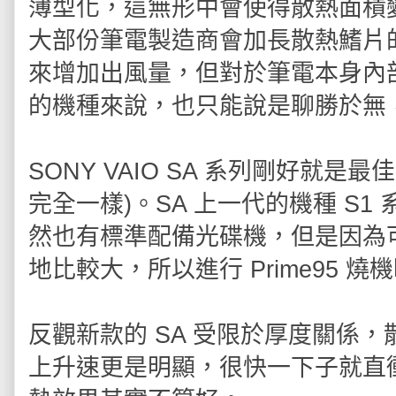
薄型化，這無形中會使得散熱面積
大部份筆電製造商會加長散熱鰭片
來增加出風量，但對於筆電本身內部空
的機種來說，也只能說是聊勝於無
SONY VAIO SA 系列剛好就是
完全一樣)。SA 上一代的機種 S1 系列
然也有標準配備光碟機，但是因為
地比較大，所以進行 Prime95 
反觀新款的 SA 受限於厚度關係，散
上升速更是明顯，很快一下子就直衝 