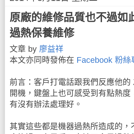
原廠的維修品質也不過如此 SO
過熱保養維修
文章 by
廖益祥
本文亦同時發佈在
Facebook 粉
前言：客戶打電話跟我們反應他的 
開機，鍵盤上也可感受到有點熱度
有沒有辦法處理好。
其實這些都是機器過熱所造成的，