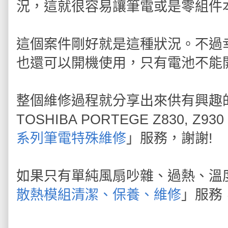
況，這就很容易讓筆電或是零組件
這個案件剛好就是這種狀況。不過
也還可以開機使用，只有電池不能
整個維修過程就分享出來供有興趣
TOSHIBA PORTEGE Z830,
系列筆電特殊維修
」服務，謝謝!
如果只有單純風扇吵雜、過熱、溫
散熱模組清潔、保養、維修
」服務