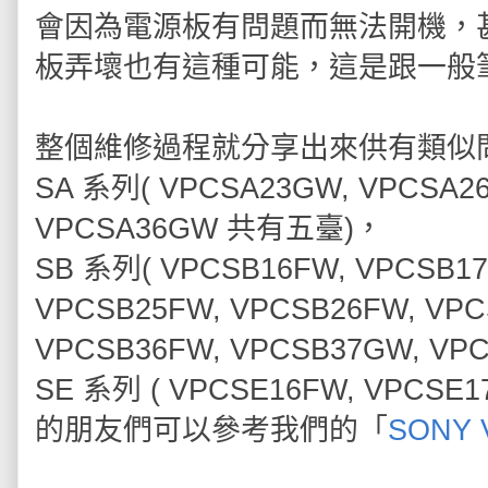
會因為電源板有問題而無法開機，
板弄壞也有這種可能，這是跟一般
整個維修過程就分享出來供有類似
SA 系列( VPCSA23GW, VPCSA2
VPCSA36GW 共有五臺)，
SB 系列( VPCSB16FW, VPCSB1
VPCSB25FW, VPCSB26FW, VPC
VPCSB36FW, VPCSB37GW, V
SE 系列 ( VPCSE16FW, VPCSE
的朋友們可以參考我們的「
SONY