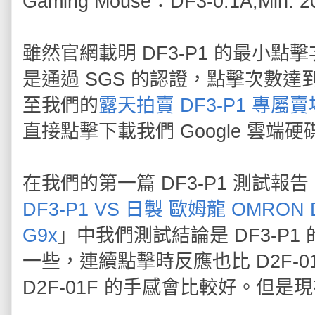
Gaming Mouse：DF3-0.1A,Min. 20
雖然官網載明 DF3-P1 的最小點擊次
是通過 SGS 的認證，點擊次數達到
至我們的
露天拍賣 DF3-P1 專屬賣
直接點擊下載我們 Google 雲端
在我們的第一篇 DF3-P1 測試報告
DF3-P1 VS 日製 歐姆龍 OMRON D2F
G9x
」中我們測試結論是 DF3-P1 
一些，連續點擊時反應也比 D2F-
D2F-01F 的手感會比較好。但是