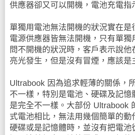
供應器卻又可以開機，電池充電指
單獨用電池無法開機的狀況實在是
電源供應器皆無法開機，只有單獨
問不開機的狀況時，客戶表示說他在
亮光發生，但是沒有冒煙，應該是
Ultrabook 因為追求輕薄的
不一樣，特別是電池、硬碟及記憶
是完全不一樣。大部份 Ultrabo
式電池相比，無法用幾個簡單的動
硬碟或是記憶體時，並沒有把電池