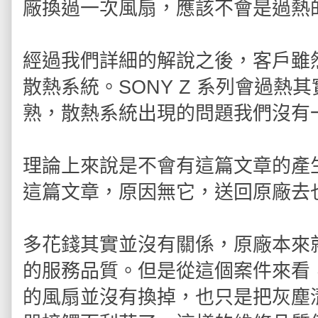
廠換過一次風扇，應該不會是過熱
經過我們詳細的解說之後，客戶雖
散熱系統。SONY Z 系列會過
熟，散熱系統出現的問題我們沒有
理論上來說是不會有這篇文章的產
這篇文章，原因無它，送回原廠去
多花錢其實並沒有關係，原廠本來
的服務品質。但是從這個案件來看
的風扇並沒有換掉，也只是把灰塵