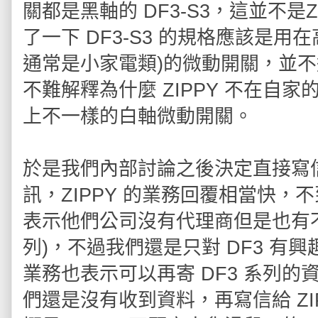
關都是黑軸的 DF3-S3，這並不是
了一下 DF3-S3 的規格應該是用在高負
通常是小家電類)的微動開關，並
不難解釋為什麼 ZIPPY 不在自家
上不一樣的白軸微動開關。
於是我們內部討論之後決定直接寫信給
訊，ZIPPY 的業務回覆相當快，
表示他們公司沒有代理商但是也有不
列)，不過我們還是只對 DF3 有
業務也表示可以再寄 DF3 系列
們還是沒有收到資料，再寫信給 ZI