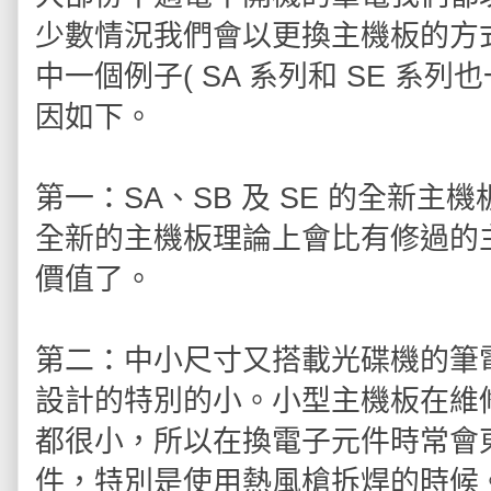
少數情況我們會以更換主機板的方式來維
中一個例子( SA 系列和 SE 系
因如下。
第一：SA、SB 及 SE 的全新
全新的主機板理論上會比有修過的
價值了。
第二：中小尺寸又搭載光碟機的筆
設計的特別的小。小型主機板在維
都很小，所以在換電子元件時常會
件，特別是使用熱風槍拆焊的時候