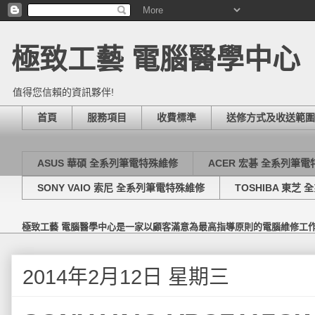
極致工藝 電腦醫學中心
值得您信賴的資訊夥伴!
首頁
服務項目
收費標準
送修方式及收送範圍
ASUS 華碩 全系列筆電特殊維修
ACER 宏碁 全系列筆
SONY VAIO 索尼 全系列筆電特殊維修
TOSHIBA 東芝
極致工藝 電腦醫學中心是一家以顧客滿意為最高指導原則的電腦維修工
2014年2月12日 星期三