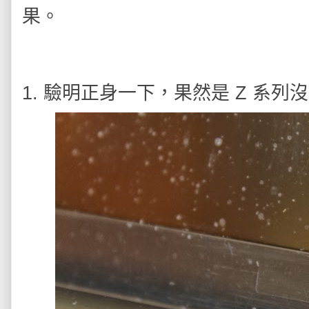
果。
1. 驗明正身一下，果然是 Z 系列