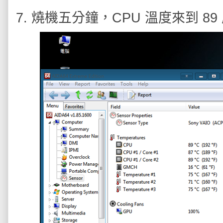
7. 燒機五分鐘，CPU 溫度來到 8