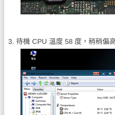
3. 待機 CPU 溫度 58 度，稍稍偏