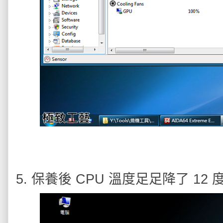
5. 保養後 CPU 溫度足足降了 