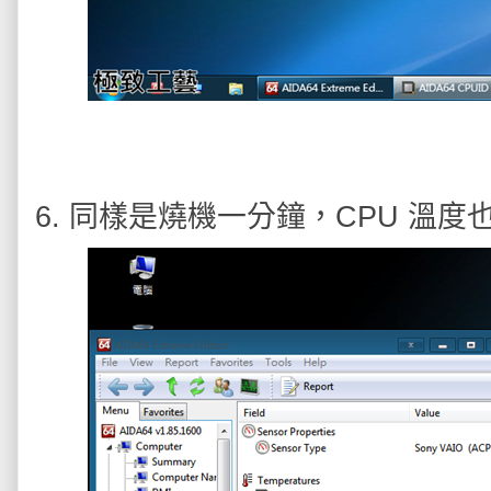
6. 同樣是燒機一分鐘，CPU 溫度也