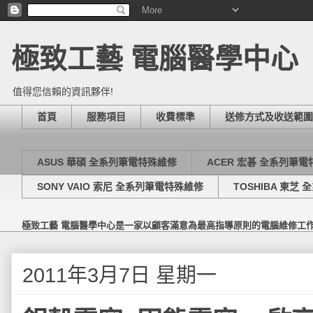
極致工藝 電腦醫學中心
值得您信賴的資訊夥伴!
首頁
服務項目
收費標準
送修方式及收送範圍
ASUS 華碩 全系列筆電特殊維修
ACER 宏碁 全系列筆
SONY VAIO 索尼 全系列筆電特殊維修
TOSHIBA 東芝
極致工藝 電腦醫學中心是一家以顧客滿意為最高指導原則的電腦維修工
2011年3月7日 星期一