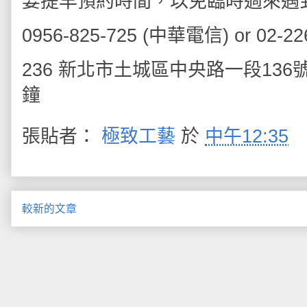
要提早預約時間，以免臨時過來遇
0956-825-725 (中華電信) or 02-22
236 新北市土城區中央路一段13
鐘
張貼者：
極致工藝
於
中午12:35
較新的文章