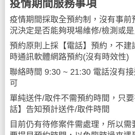
疫情期間服務事項
疫情期間採取全預約制，沒有事前
況決定是否能夠現場維修/檢測或
預約原則上採【電話】預約，不建議用 LIN
時通訊軟體網路預約(沒有時效性)
聯絡時間 9:30 ~ 21:30 電
可
單純送件/取件不需預約時間，只要
話】告知預計送件/取件時間
目前仍有待修案件需處理，所以需