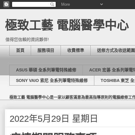
極致工藝 電腦醫學中心
值得您信賴的資訊夥伴!
首頁
服務項目
收費標準
送修方式及收送範圍
ASUS 華碩 全系列筆電特殊維修
ACER 宏碁 全系列筆
SONY VAIO 索尼 全系列筆電特殊維修
TOSHIBA 東芝
極致工藝 電腦醫學中心是一家以顧客滿意為最高指導原則的電腦維修工
2022年5月29日 星期日