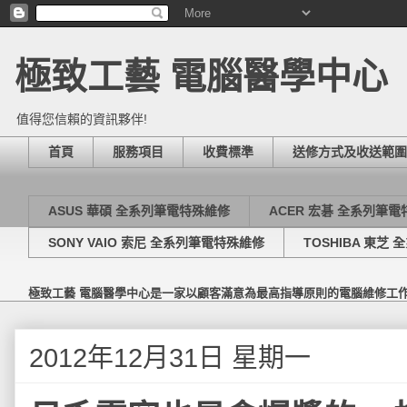
極致工藝 電腦醫學中心
值得您信賴的資訊夥伴!
首頁
服務項目
收費標準
送修方式及收送範圍
ASUS 華碩 全系列筆電特殊維修
ACER 宏碁 全系列筆
SONY VAIO 索尼 全系列筆電特殊維修
TOSHIBA 東芝
極致工藝 電腦醫學中心是一家以顧客滿意為最高指導原則的電腦維修工
2012年12月31日 星期一