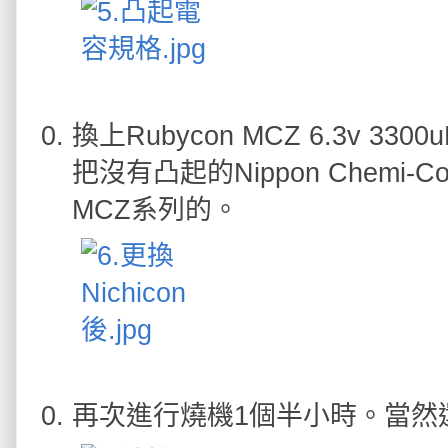
換上Rubycon MCZ 6.3v
把沒有凸起的Nippon Chemi-C
MCZ系列的。
再次進行燒機1個半小時。當然還