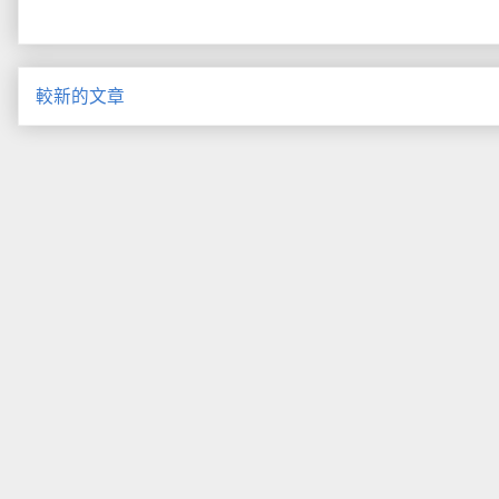
較新的文章