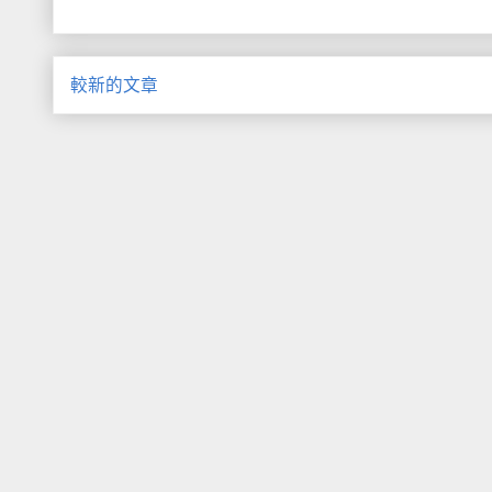
較新的文章