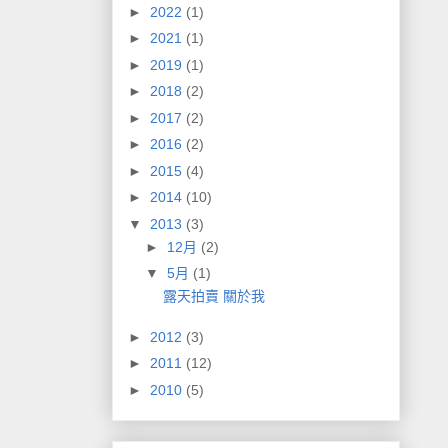
►
2022
(1)
►
2021
(1)
►
2019
(1)
►
2018
(2)
►
2017
(2)
►
2016
(2)
►
2015
(4)
►
2014
(10)
▼
2013
(3)
►
12月
(2)
▼
5月
(1)
露天拍賣 關於我
►
2012
(3)
►
2011
(12)
►
2010
(5)