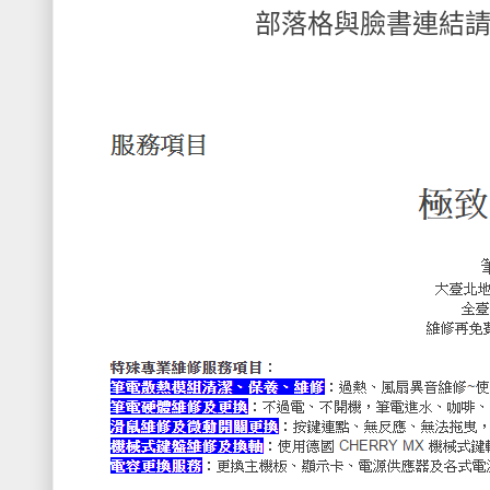
部落格與臉書連結