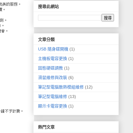
搜尋此網站
文章分類
USB 隨身碟開機
(1)
主機板電容更換
(1)
固態硬碟調教
(1)
滑鼠維修與改裝
(6)
筆記型電腦散熱模組維修
(12)
筆記型電腦維修
(13)
顯示卡電容更換
(1)
熱門文章