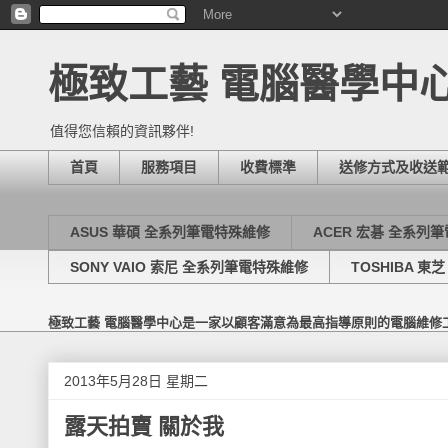
極致工藝 電腦醫學中
值得您信賴的資訊夥伴!
首頁
服務項目
收費標準
送修方式及收送
ASUS 華碩 全系列筆電特殊維修
ACER 宏碁 全系列
SONY VAIO 索尼 全系列筆電特殊維修
TOSHIBA 
極致工藝 電腦醫學中心是一家以顧客滿意為最高指導原則的電腦維修
2013年5月28日 星期二
露天拍賣 關於我