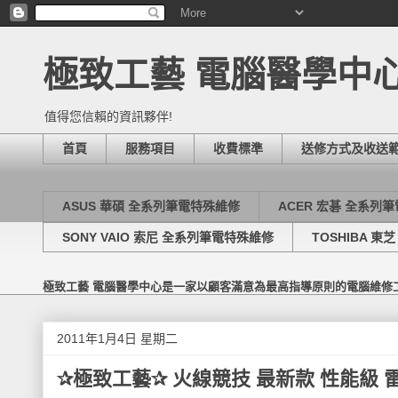
極致工藝 電腦醫學中
值得您信賴的資訊夥伴!
首頁
服務項目
收費標準
送修方式及收送
ASUS 華碩 全系列筆電特殊維修
ACER 宏碁 全系列
SONY VAIO 索尼 全系列筆電特殊維修
TOSHIBA 
極致工藝 電腦醫學中心是一家以顧客滿意為最高指導原則的電腦維修
2011年1月4日 星期二
✰極致工藝✰ 火線競技 最新款 性能級 雷蛇 