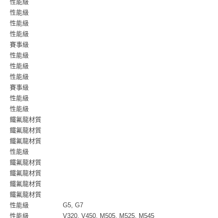
性能級
性能級
性能級
性能級
賽事級
性能級
性能級
性能級
賽事級
性能級
性能級
鐵氟龍材質
鐵氟龍材質
鐵氟龍材質
性能級
鐵氟龍材質
鐵氟龍材質
鐵氟龍材質
鐵氟龍材質
性能級
G5, G7
性能級
V320, V450, M505, M525, M545