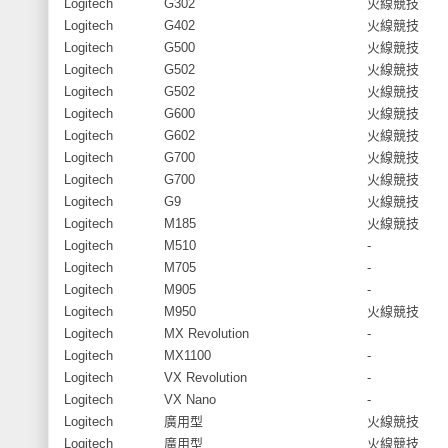
Logitech
G302
火線競技
Logitech
G402
火線競技
Logitech
G500
火線競技
Logitech
G502
火線競技
Logitech
G502
火線競技
Logitech
G600
火線競技
Logitech
G602
火線競技
Logitech
G700
火線競技
Logitech
G700
火線競技
Logitech
G9
火線競技
Logitech
M185
火線競技
Logitech
M510
-
Logitech
M705
-
Logitech
M905
-
Logitech
M950
火線競技
Logitech
MX Revolution
-
Logitech
MX1100
-
Logitech
VX Revolution
-
Logitech
VX Nano
-
Logitech
廣用型
火線競技
Logitech
廣用型
火線競技