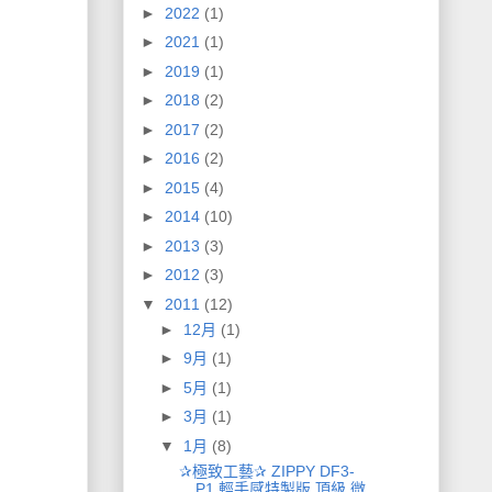
►
2022
(1)
►
2021
(1)
►
2019
(1)
►
2018
(2)
►
2017
(2)
►
2016
(2)
►
2015
(4)
►
2014
(10)
►
2013
(3)
►
2012
(3)
▼
2011
(12)
►
12月
(1)
►
9月
(1)
►
5月
(1)
►
3月
(1)
▼
1月
(8)
✰極致工藝✰ ZIPPY DF3-
P1 輕手感特製版 頂級 微