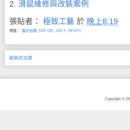
2.
滑鼠維修與改裝案例
張貼者：
極致工藝
於
晚上8:19
標籤：
露天拍賣
,
D2F-01F
,
D2F-F
,
DF3-P1
較新的文章
Copyright © 