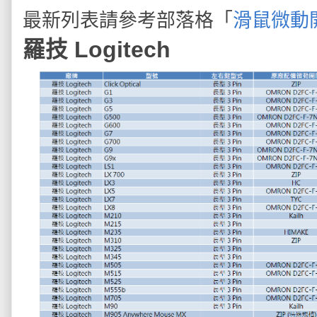
最新列表請參考部落格「
滑鼠微動
羅技 Logitech