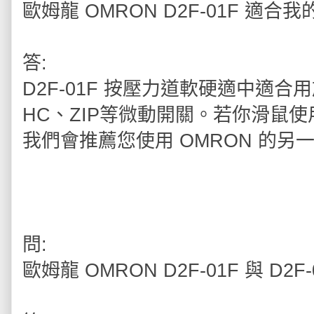
歐姆龍 OMRON D2F-01F 適合
答:
D2F-01F 按壓力道軟硬適中適合用於
HC、ZIP等微動開關。若你滑鼠
我們會推薦您使用 OMRON 的另一款
問:
歐姆龍 OMRON D2F-01F 與 D2