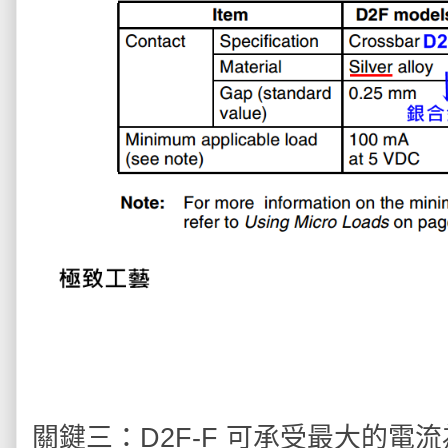
關鍵三：D2F-F 可承受最大的電流為