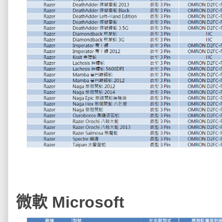
微軟 Microsoft