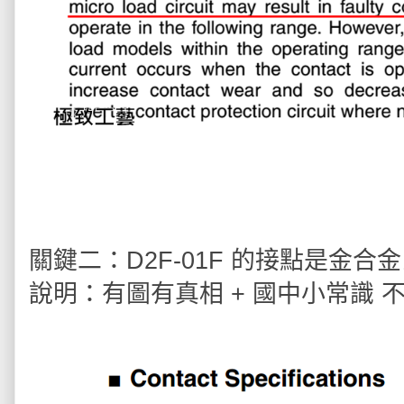
關鍵二：D2F-01F 的接點是金合金
說明：有圖有真相 + 國中小常識 