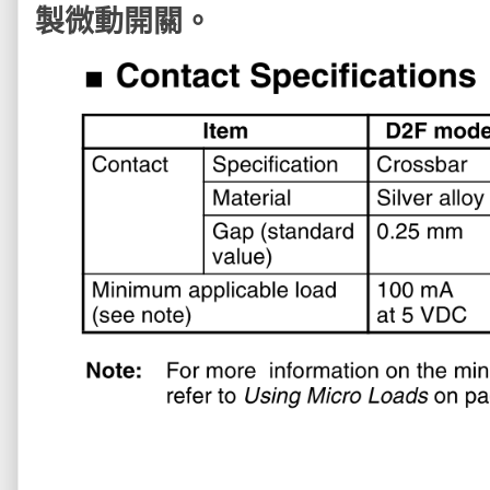
製微動開關。