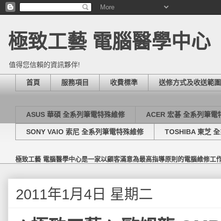
極致工藝 電腦醫學中心
值得您信賴的資訊夥伴!
首頁
服務項目
收費標準
送修方式及收送範圍
ASUS 華碩 全系列筆電特殊維修
ACER 宏碁 全系列筆
SONY VAIO 索尼 全系列筆電特殊維修
TOSHIBA 東芝
極致工藝 電腦醫學中心是一家以顧客滿意為最高指導原則的電腦維修工
2011年1月4日 星期二