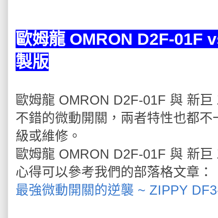
歐姆龍 OMRON D2F-01F v
製版
歐姆龍 OMRON D2F-01F 與 新
不錯的微動開關，兩者特性也都不
級或維修。
歐姆龍 OMRON D2F-01F 與 新
心得可以參考我們的部落格文章：
最強微動開關的逆襲 ~ ZIPPY DF3-P