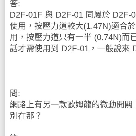
答:
D2F-01F 與 D2F-01 同屬於 D2
使用，按壓力道較大(1.47N)適合於
用，按壓力道只有一半 (0.74N
話才需使用到 D2F-01，一般說來 
問:
網路上有另一款歐姆龍的微動開關 D2F
別在那？