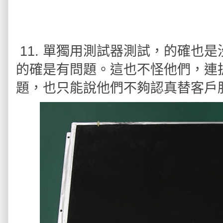
11. 單獨用測試器測試，的確也
的確是有問題。這也不怪他們，連
題，也只能說他們不夠認真替客戶