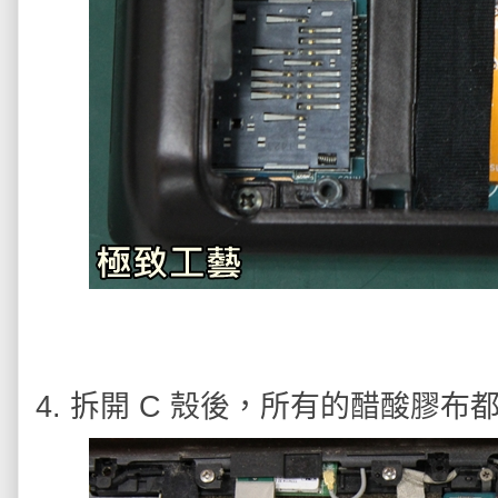
4. 拆開 C 殼後，所有的醋酸膠