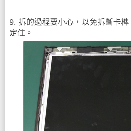
9. 拆的過程要小心，以免拆斷卡
定住。