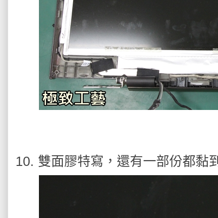
10. 雙面膠特寫，還有一部份都