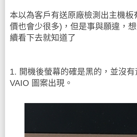
本以為客戶有送原廠檢測出主機板
價也會少很多)，但是事與願違，
續看下去就知道了
1. 開機後螢幕的確是黑的，並沒
VAIO 圖案出現。