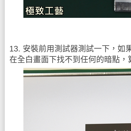
13. 安裝前用測試器測試一下，
在全白畫面下找不到任何的暗點，