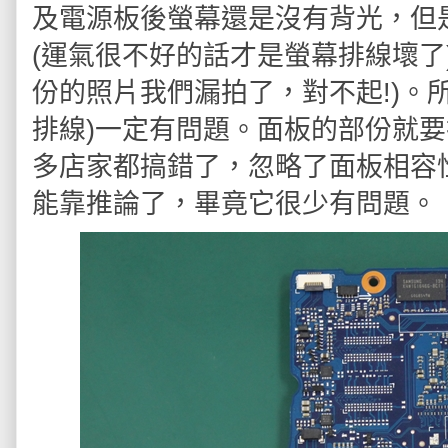
及電源板後螢幕還是沒有背光，但是
(運氣很不好的話才是螢幕排線壞了
份的照片我們漏拍了，對不起!)。
排線)一定有問題。面板的部份就要
多店家都搞錯了，忽略了面板相容
能靠推論了，畢竟它很少有問題。