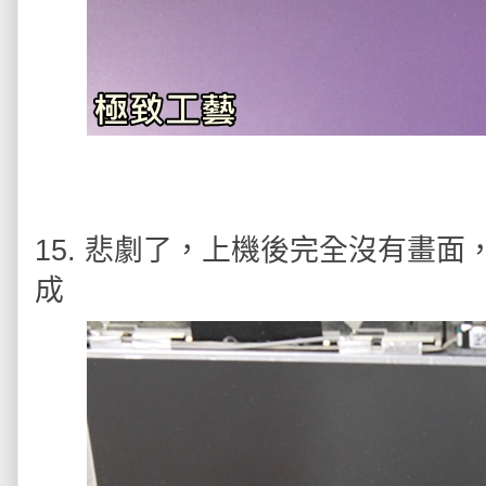
15. 悲劇了，上機後完全沒有畫面
成