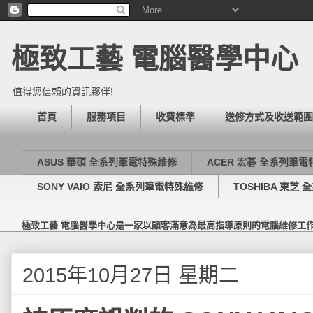
極致工藝 電腦醫學中心
值得您信賴的資訊夥伴!
首頁
服務項目
收費標準
送修方式及收送範圍
ASUS 華碩 全系列筆電特殊維修
ACER 宏碁 全系列筆
SONY VAIO 索尼 全系列筆電特殊維修
TOSHIBA 東芝
極致工藝 電腦醫學中心是一家以顧客滿意為最高指導原則的電腦維修工
2015年10月27日 星期二