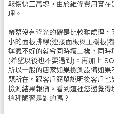
報價快三萬塊。由於維修費用實在
理。
螢幕沒有背光的確是比較難處理，
小的面板排線(連接面板與主機板)
運氣不好的就會同時壞二樣，同時
(希望以後也不要遇到)。再加上 S
所以一般的店家如果檢測設備如果
題所在。跟客戶簡單說明後客戶也
檢測結果報價。看到這裡您還覺得
這種陋習是對的嗎？