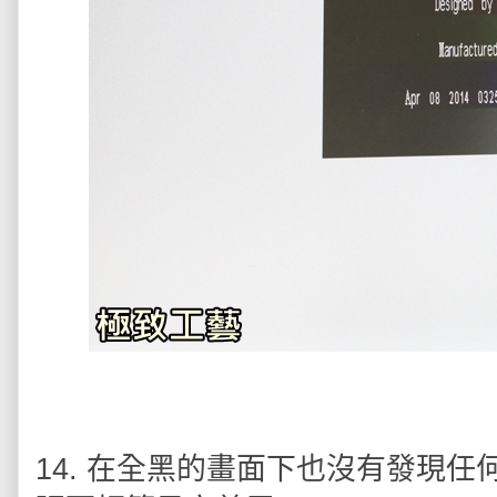
14. 在全黑的畫面下也沒有發現