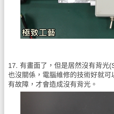
17. 有畫面了，但是居然沒有背光(
也沒關係，電腦維修的技術好就可
有故障，才會造成沒有背光。