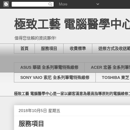
極致工藝 電腦醫學中
值得您信賴的資訊夥伴!
首頁
服務項目
收費標準
送修方式及收送
ASUS 華碩 全系列筆電特殊維修
ACER 宏碁 全系列
SONY VAIO 索尼 全系列筆電特殊維修
TOSHIBA 
極致工藝 電腦醫學中心是一家以顧客滿意為最高指導原則的電腦維修
2018年10月5日 星期五
服務項目