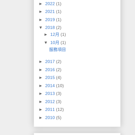
►
2022
(1)
►
2021
(1)
►
2019
(1)
▼
2018
(2)
►
12月
(1)
▼
10月
(1)
服務項目
►
2017
(2)
►
2016
(2)
►
2015
(4)
►
2014
(10)
►
2013
(3)
►
2012
(3)
►
2011
(12)
►
2010
(5)