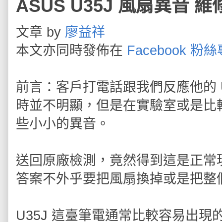
ASUS U35J 風扇異音
文章 by
廖益祥
本文亦同時發佈在
Facebook 粉
前言：客戶打電話跟我們反應他的 
時並不明顯，但是在實驗室或是比
些小小的異音。
送回原廠檢測，竟然得到這是正常
答案不外乎要把風扇換掉或是把整
U35J 這臺筆電通常比較容易出