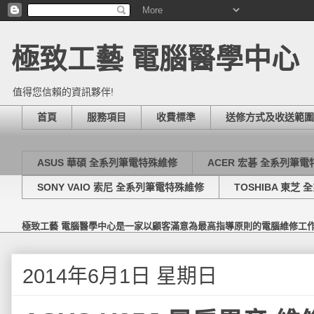
極致工藝 電腦醫學中心
值得您信賴的資訊夥伴!
首頁
服務項目
收費標準
送修方式及收送範圍
ASUS 華碩 全系列筆電特殊維修
ACER 宏碁 全系列筆
SONY VAIO 索尼 全系列筆電特殊維修
TOSHIBA 東芝
極致工藝 電腦醫學中心是一家以顧客滿意為最高指導原則的電腦維修工
2014年6月1日 星期日