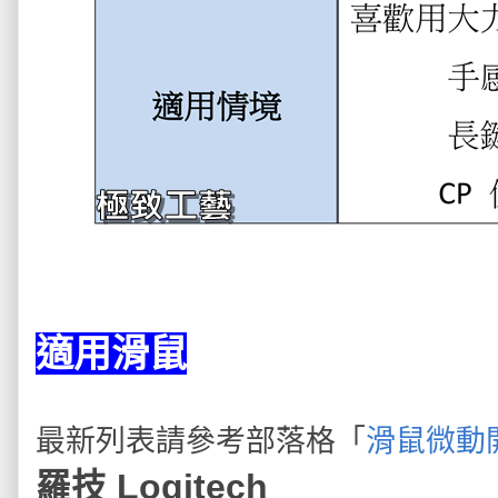
適用滑鼠
最新列表請參考部落格「
滑鼠微動
羅技 Logitech