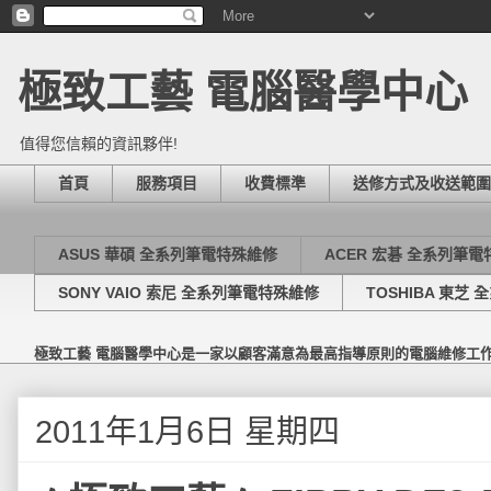
極致工藝 電腦醫學中心
值得您信賴的資訊夥伴!
首頁
服務項目
收費標準
送修方式及收送範圍
ASUS 華碩 全系列筆電特殊維修
ACER 宏碁 全系列筆
SONY VAIO 索尼 全系列筆電特殊維修
TOSHIBA 東芝
極致工藝 電腦醫學中心是一家以顧客滿意為最高指導原則的電腦維修工
2011年1月6日 星期四