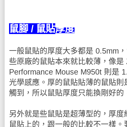
鼠腳 / 鼠貼
厚度
一般鼠貼的厚度大多都是 0.5mm
些原廠的鼠貼本來就比較薄，像是 ZO
Performance Mouse M950
光學感應。厚的鼠貼貼薄的鼠貼則
觸到，所以鼠貼厚度只能換剛好的
另外就是些鼠貼是超薄型的，厚度約 
鼠貼上的，跟一般的比較不一樣。