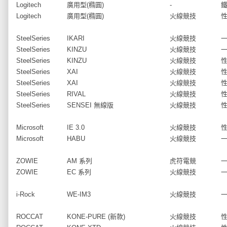
Logitech
廣用型(橢圓)
-
Logitech
廣用型(橢圓)
火線競技
SteelSeries
IKARI
火線競技
SteelSeries
KINZU
火線競技
SteelSeries
KINZU
火線競技
SteelSeries
XAI
火線競技
SteelSeries
XAI
火線競技
SteelSeries
RIVAL
火線競技
SteelSeries
SENSEI 無線版
火線競技
Microsoft
IE 3.0
火線競技
Microsoft
HABU
火線競技
ZOWIE
AM 系列
虎符電競
ZOWIE
EC 系列
火線競技
i-Rock
WE-IM3
火線競技
ROCCAT
KONE-PURE (新款)
火線競技