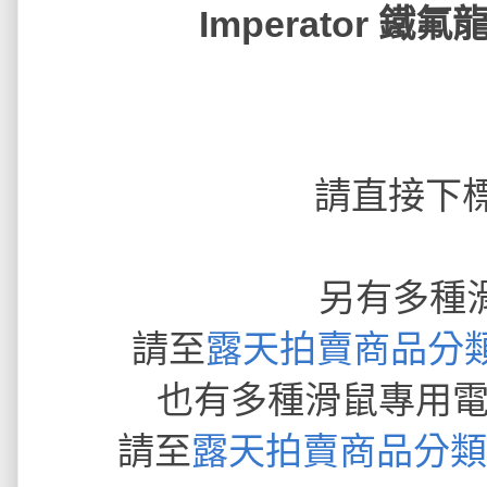
Imperator 鐵
請直接下
另有多種
請至
露天拍賣商品分類
也有多種滑鼠專用電
請至
露天拍賣商品分類 -