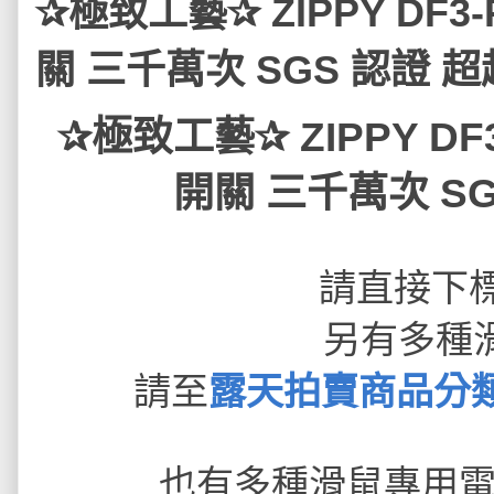
✰極致工藝✰ ZIPPY DF
關 三千萬次 SGS 認證 超越
✰極致工藝✰ ZIPPY D
開關 三千萬次 SGS
請直接下
另有多種
請至
露天拍賣商品分類
也有多種滑鼠專用電