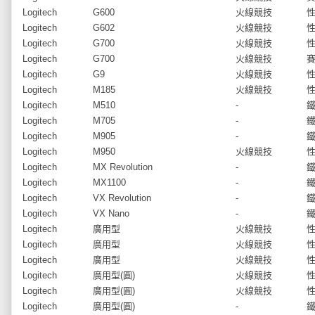
Logitech
G600
火線競技
Logitech
G602
火線競技
Logitech
G700
火線競技
Logitech
G700
火線競技
Logitech
G9
火線競技
Logitech
M185
火線競技
Logitech
M510
-
Logitech
M705
-
Logitech
M905
-
Logitech
M950
火線競技
Logitech
MX Revolution
-
Logitech
MX1100
-
Logitech
VX Revolution
-
Logitech
VX Nano
-
Logitech
廣用型
火線競技
Logitech
廣用型
火線競技
Logitech
廣用型
火線競技
Logitech
廣用型(圓)
火線競技
Logitech
廣用型(圓)
火線競技
Logitech
廣用型(圓)
-