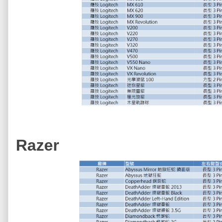
Razer