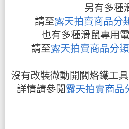
另有多種
請至
露天拍賣商品分類
也有多種滑鼠專用電
請至
露天拍賣商品分類 -
沒有改裝微動開關烙鐵工具
詳情請參閱
露天拍賣商品分