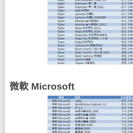
微軟 Microsoft