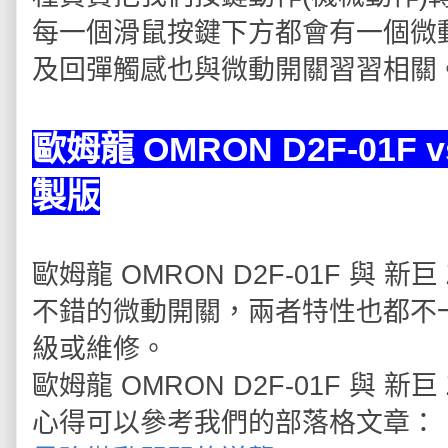
每一個滑鼠按鍵下方都會有一個微
及回彈觸感也與微動開關習習相關
歐姆龍 OMRON D2F-01F v
製版
歐姆龍 OMRON D2F-01F 與 新
不錯的微動開關，兩者特性也都不
級或維修。
歐姆龍 OMRON D2F-01F 與 新
心得可以參考我們的部落格文章：