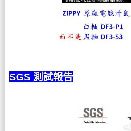
SGS 測試報告