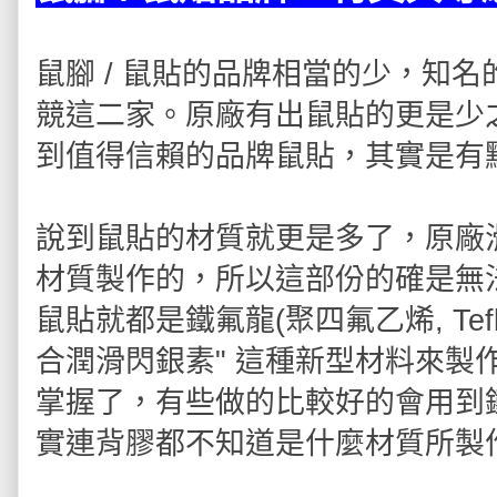
鼠腳 / 鼠貼的品牌相當的少，知
競這二家。原廠有出鼠貼的更是少之
到值得信賴的品牌鼠貼，其實是有
說到鼠貼的材質就更是多了，原廠
材質製作的，所以這部份的確是無
鼠貼就都是鐵氟龍(聚四氟乙烯, Tef
合潤滑閃銀素" 這種新型材料來製
掌握了，有些做的比較好的會用到鐵氟
實連背膠都不知道是什麼材質所製