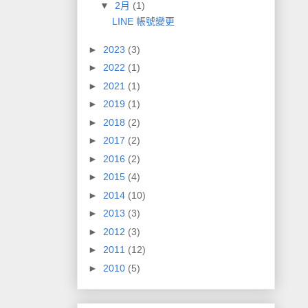
▼
2月
(1)
LINE 帳號變更
►
2023
(3)
►
2022
(1)
►
2021
(1)
►
2019
(1)
►
2018
(2)
►
2017
(2)
►
2016
(2)
►
2015
(4)
►
2014
(10)
►
2013
(3)
►
2012
(3)
►
2011
(12)
►
2010
(5)