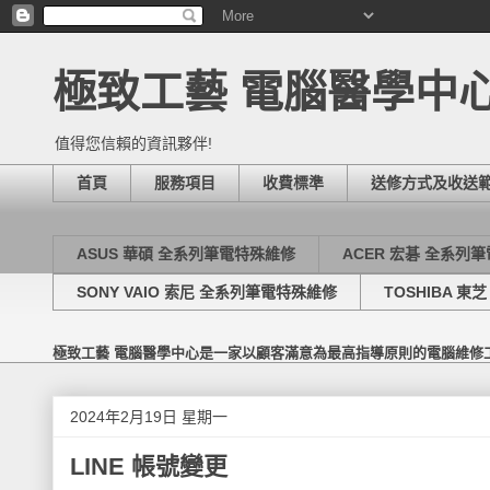
極致工藝 電腦醫學中
值得您信賴的資訊夥伴!
首頁
服務項目
收費標準
送修方式及收送
ASUS 華碩 全系列筆電特殊維修
ACER 宏碁 全系列
SONY VAIO 索尼 全系列筆電特殊維修
TOSHIBA 
極致工藝 電腦醫學中心是一家以顧客滿意為最高指導原則的電腦維修
2024年2月19日 星期一
LINE 帳號變更