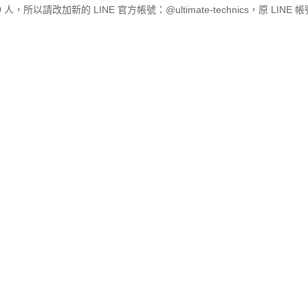
5000 人，所以請改加新的 LINE 官方帳號：@
ultimate-technics，原 LIN