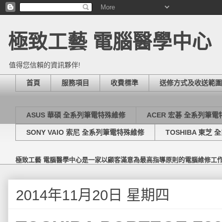
極致工藝 電腦醫學中心
值得您信賴的資訊夥伴!
首頁
服務項目
收費標準
送修方式及收送範圍
ASUS 華碩 全系列筆電特殊維修
ACER 宏碁 全系列筆
SONY VAIO 索尼 全系列筆電特殊維修
TOSHIBA 東芝
極致工藝 電腦醫學中心是一家以顧客滿意為最高指導原則的電腦維修工
2014年11月20日 星期四