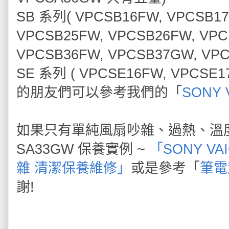
SB 系列( VPCSB16FW, VPCSB1
VPCSB25FW, VPCSB26FW, VPC
VPCSB36FW, VPCSB37GW, V
SE 系列 ( VPCSE16FW, VPCSE
的朋友們可以參考我們的「
SONY
如果只有單純風扇吵雜、過熱、溫
SA33GW 保養實例 ~
「SONY VA
雜 清潔保養維修」
或是參考「
筆電
謝!