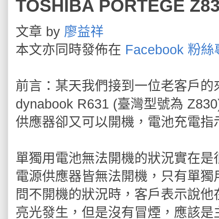
TOSHIBA PORTEGE 
文章 by
廖益祥
本文亦同時發佈在
Facebook 粉
前言：某天我們接到一位老客戶的來電
dynabook R631 (臺灣型號為
供應器卻又可以開機，電池充電指
單獨用電池無法開機的狀況實在是
電源供應器皆無法開機，只有單獨
問不開機的狀況時，客戶表示說他在
亮光發生，但是沒有冒煙，應該是