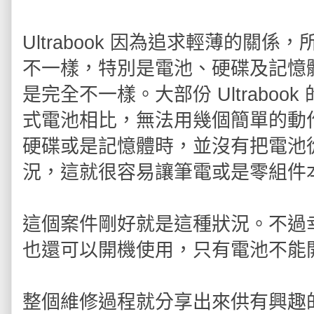
Ultrabook 因為追求輕薄的
不一樣，特別是電池、硬碟及記憶
是完全不一樣。大部份 Ultrabo
式電池相比，無法用幾個簡單的動
硬碟或是記憶體時，並沒有把電池
況，這就很容易讓筆電或是零組件
這個案件剛好就是這種狀況。不過
也還可以開機使用，只有電池不能
整個維修過程就分享出來供有興趣