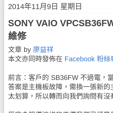
2014年11月9日 星期日
SONY VAIO VPCSB3
維修
文章 by
廖益祥
本文亦同時發佈在
Facebook 粉
前言：客戶的 SB36FW 不過電
答案是主機板故障，需換一張新的
太划算，所以轉而向我們詢問有沒