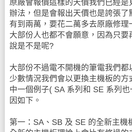
原廠會報價這樣的天價我們已經是
辦法，但是會報出天價也是誇張了點
有到兩萬，要花二萬多去原廠修理
大部份人也都不會願意，因為只要
說是不是呢?
大部份不過電不開機的筆電我們都
少數情況我們會以更換主機板的方式來維
中一個例子( SA 系列和 SE 系
因如下。
第一：SA、SB 及 SE 的全新