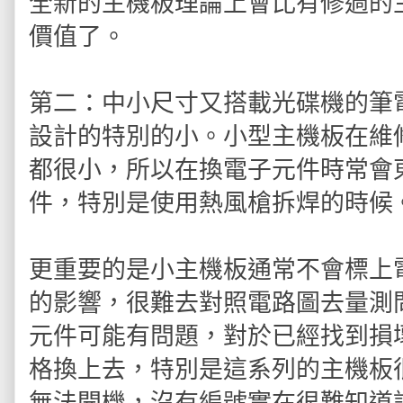
全新的主機板理論上會比有修過的
價值了。
第二：中小尺寸又搭載光碟機的筆
設計的特別的小。小型主機板在維
都很小，所以在換電子元件時常會
件，特別是使用熱風槍拆焊的時候
更重要的是小主機板通常不會標上
的影響，很難去對照電路圖去量測
元件可能有問題，對於已經找到損
格換上去，特別是這系列的主機板很
無法開機，沒有編號實在很難知道