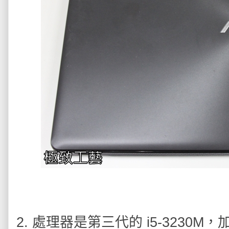
2. 處理器是第三代的 i5-3230