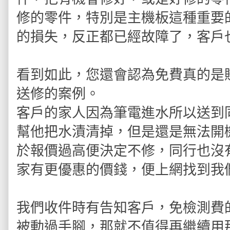
修的零件，特別是主機板這種重要
的損失，反正都已經故障了，客戶
看到如此，您還會認為免費真的是
送修的案例。
客戶的家人因為筆電進水所以送到
幫他把水漬清掉，但是還是無法開
於報價過高便決定不修，同行也沒
家有更優惠的價錢，便上網找到我
我們收件時有告知客戶，免檢測費
被動過手腳，那就不值得再繼續用