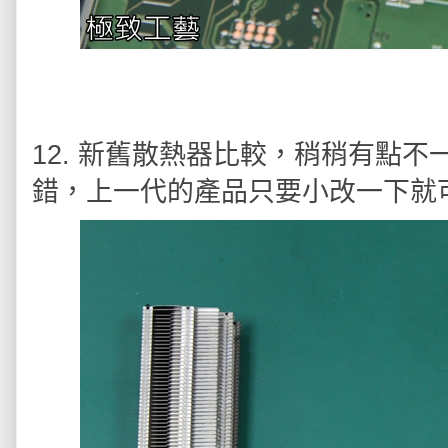
12. 新舊散熱器比較，稍稍有點不一
錯，上一代的產品只要小改一下就