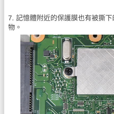
7. 記憶體附近的保護膜也有被撕
物。