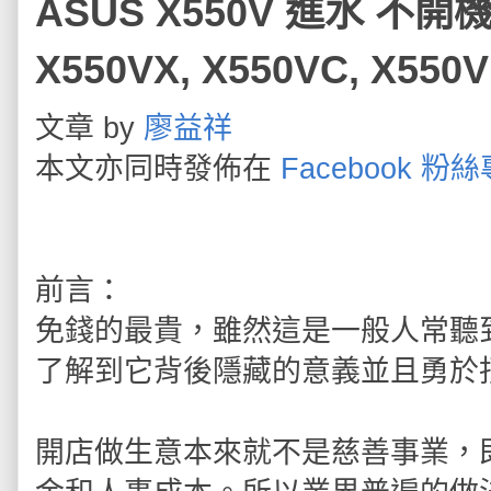
ASUS X550V 進水 不
X550VX, X550VC, X55
文章 by
廖益祥
本文亦同時發佈在
Facebook 粉
前言：
免錢的最貴，雖然這是一般人常聽
了解到它背後隱藏的意義並且勇於
開店做生意本來就不是慈善事業，