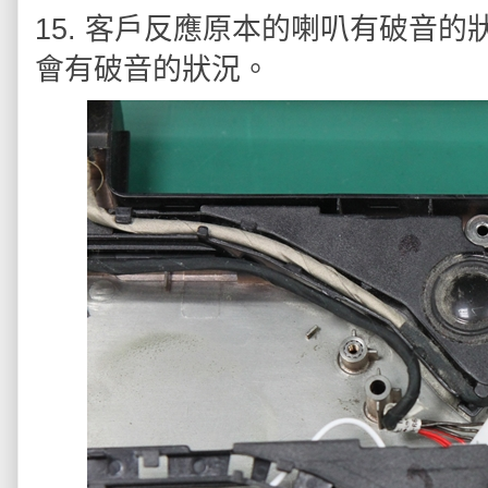
15. 客戶反應原本的喇叭有破音
會有破音的狀況。