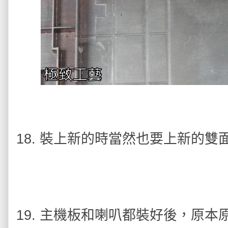
18. 裝上新的時當然也要上新的
19. 主機板和喇叭都裝好後，原