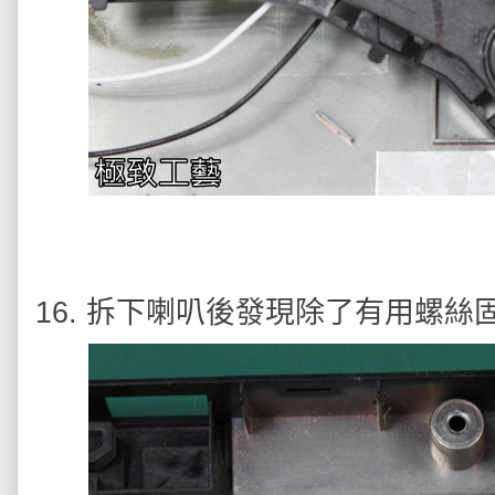
16. 拆下喇叭後發現除了有用螺