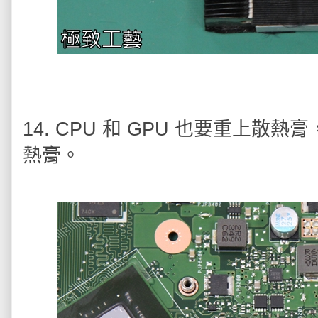
14. CPU 和 GPU 也要重上散熱
熱膏。