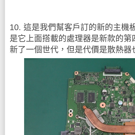
10. 這是我們幫客戶訂的新的主
是它上面搭載的處理器是新款的第
新了一個世代，但是代價是散熱器