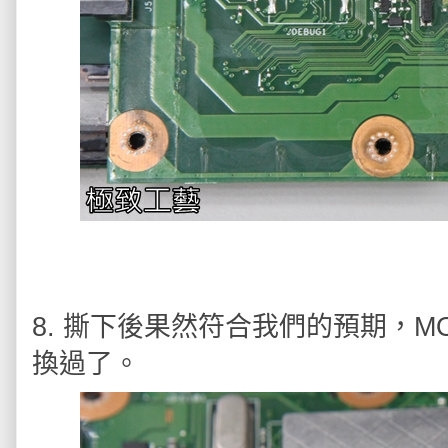
8. 撕下後果然符合我們的預期，M
換過了。