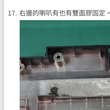
17. 右邊的喇叭有也有雙面膠固定