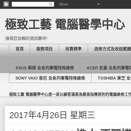
極致工藝 電腦醫學中心
值得您信賴的資訊夥伴!
首頁
服務項目
收費標準
送修方式及收送範圍
ASUS 華碩 全系列筆電特殊維修
ACER 宏碁 全系列筆
SONY VAIO 索尼 全系列筆電特殊維修
TOSHIBA 東芝
極致工藝 電腦醫學中心是一家以顧客滿意為最高指導原則的電腦維修工
2017年4月26日 星期三