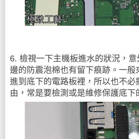
6. 檢視一下主機板進水的狀況，
邊的防震泡棉也有留下痕跡。一般
進到底下的電路板裡，所以也不必
由，常是要檢測或是維修保護底下