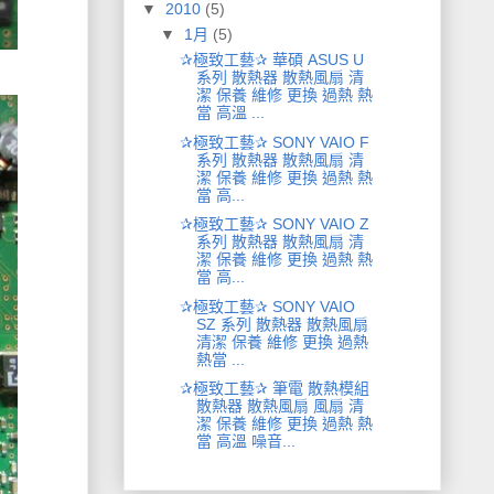
▼
2010
(5)
▼
1月
(5)
✰極致工藝✰ 華碩 ASUS U
系列 散熱器 散熱風扇 清
潔 保養 維修 更換 過熱 熱
當 高溫 ...
✰極致工藝✰ SONY VAIO F
系列 散熱器 散熱風扇 清
潔 保養 維修 更換 過熱 熱
當 高...
✰極致工藝✰ SONY VAIO Z
系列 散熱器 散熱風扇 清
潔 保養 維修 更換 過熱 熱
當 高...
✰極致工藝✰ SONY VAIO
SZ 系列 散熱器 散熱風扇
清潔 保養 維修 更換 過熱
熱當 ...
✰極致工藝✰ 筆電 散熱模組
散熱器 散熱風扇 風扇 清
潔 保養 維修 更換 過熱 熱
當 高溫 噪音...