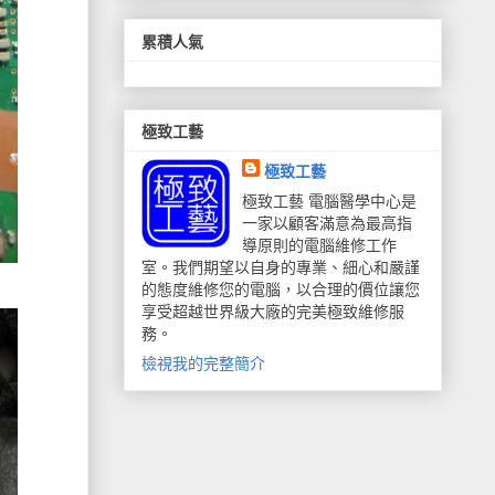
累積人氣
極致工藝
極致工藝
極致工藝 電腦醫學中心是
一家以顧客滿意為最高指
導原則的電腦維修工作
室。我們期望以自身的專業、細心和嚴謹
的態度維修您的電腦，以合理的價位讓您
享受超越世界級大廠的完美極致維修服
務。
檢視我的完整簡介