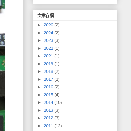
文章存檔
►
2026
(2)
►
2024
(2)
►
2023
(3)
►
2022
(1)
►
2021
(1)
►
2019
(1)
►
2018
(2)
►
2017
(2)
►
2016
(2)
►
2015
(4)
►
2014
(10)
►
2013
(3)
►
2012
(3)
►
2011
(12)