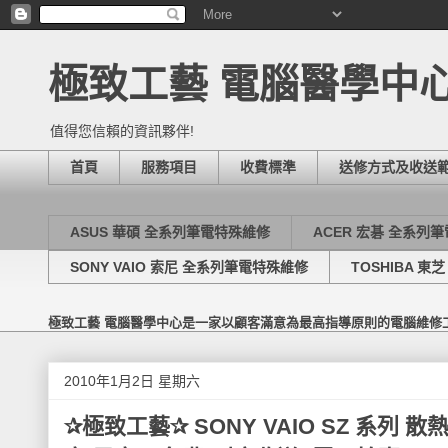
極致工藝 電腦醫學中
值得您信賴的資訊夥伴!
首頁
服務項目
收費標準
送修方式及收送
ASUS 華碩 全系列筆電特殊維修
ACER 宏碁 全系列
SONY VAIO 索尼 全系列筆電特殊維修
TOSHIBA 
極致工藝 電腦醫學中心是一家以顧客滿意為最高指導原則的電腦維修
2010年1月2日 星期六
✰極致工藝✰ SONY VAIO SZ 系列 