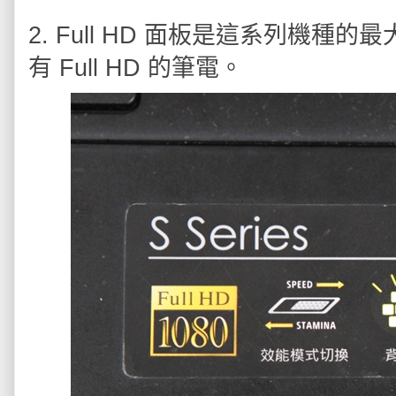
2. Full HD 面板是這系列機種
有 Full HD 的筆電。