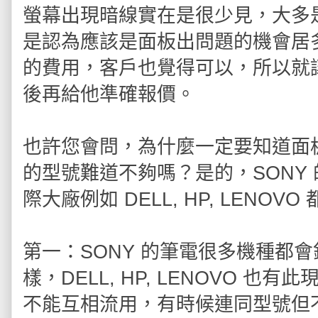
螢幕出現暗線實在是很少見，大多
是認為應該是面板出問題的機會居
的費用，客戶也覺得可以，所以就
後再給他準確報價。
也許您會問，為什麼一定要知道面
的型號難道不夠嗎？是的，SONY
際大廠例如 DELL, HP, LENO
第一：SONY 的筆電很多機種都
樣，DELL, HP, LENOVO 
不能互相流用，有時候連同型號但