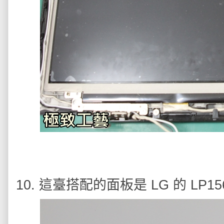
10. 這臺搭配的面板是 LG 的 LP1