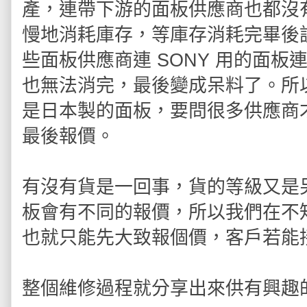
產，連帶下游的面板供應商也都沒
慢地消耗庫存，等庫存消耗完畢後
些面板供應商連 SONY 用的面
也無法消完，最後變成呆料了。所
是日本製的面板，要問很多供應商
最後報價。
有沒有貨是一回事，貨的等級又是
板會有不同的報價，所以我們在不
也就只能先大致報個價，客戶若能
整個維修過程就分享出來供有興趣的