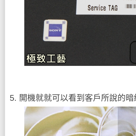
5. 開機就就可以看到客戶所說的