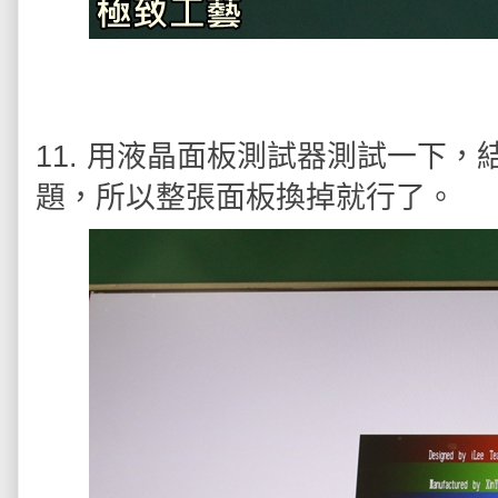
11. 用液晶面板測試器測試一下
題，所以整張面板換掉就行了。