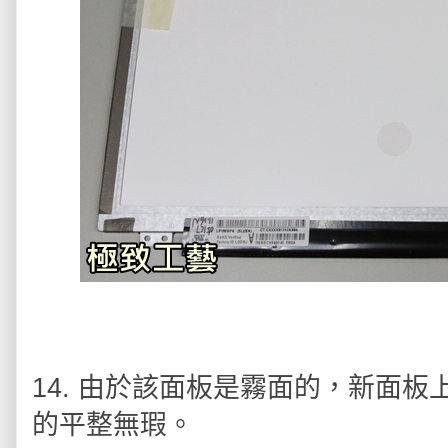
14. 由於該面板是霧面的，新面
的平整無瑕。