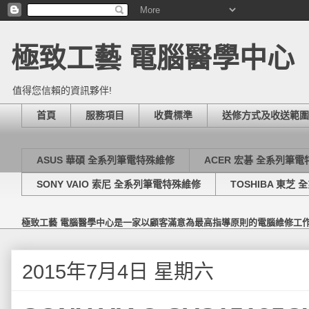
極致工藝 電腦醫學中心
值得您信賴的資訊夥伴!
首頁
服務項目
收費標準
送修方式及收送範圍
ASUS 華碩 全系列筆電特殊維修
ACER 宏碁 全系列筆
SONY VAIO 索尼 全系列筆電特殊維修
TOSHIBA 東芝
極致工藝 電腦醫學中心是一家以顧客滿意為最高指導原則的電腦維修工
2015年7月4日 星期六