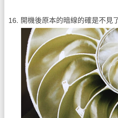
16. 開機後原本的暗線的確是不見了