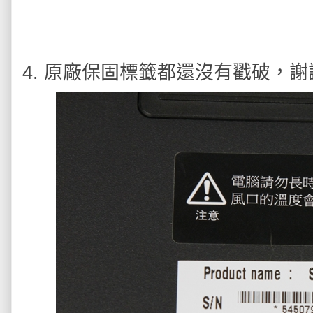
4. 原廠保固標籤都還沒有戳破，