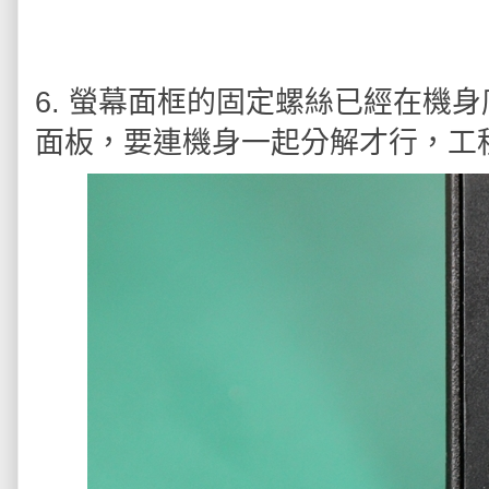
6. 螢幕面框的固定螺絲已經在機
面板，要連機身一起分解才行，工