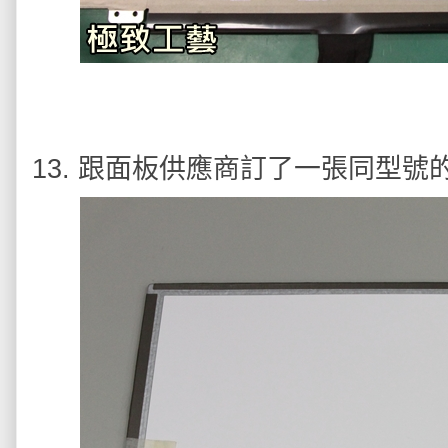
13. 跟面板供應商訂了一張同型號