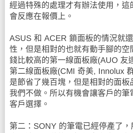
經過特殊的處理才有辦法使用，這
會反應在報價上。
ASUS 和 ACER 鎖面板的情
性，但是相對的也就有動手腳的空
錢比較高的第一線面板廠(AUO 友達，
第二線面板廠(CMI 奇美, Innolu
是節省了幾百塊，但是相對的面板
我們不做。所以有機會讓客戶的筆
客戶選擇。
第二：SONY 的筆電已經停產了