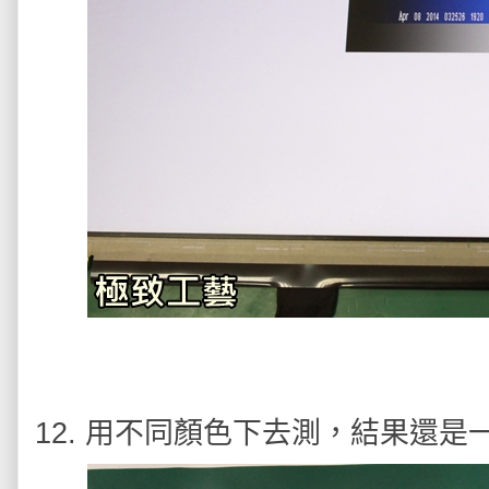
12. 用不同顏色下去測，結果還是