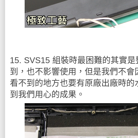
15. SVS15 組裝時最困難的
到，也不影響使用，但是我們不會
看不到的地方也要有原廠出廠時的
到我們用心的成果。